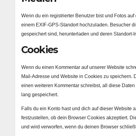
Wenn du ein registrierter Benutzer bist und Fotos auf 
einem EXIF-GPS-Standort hochzuladen. Besucher die
gespeichert sind, herunterladen und deren Standort-I
Cookies
Wenn du einen Kommentar auf unserer Website schrei
Mail-Adresse und Website in Cookies zu speichern. Di
einen weiteren Kommentar schreibst, all diese Date
lang gespeichert.
Falls du ein Konto hast und dich auf dieser Website
festzustellen, ob dein Browser Cookies akzeptiert. 
und wird verworfen, wenn du deinen Browser schließt