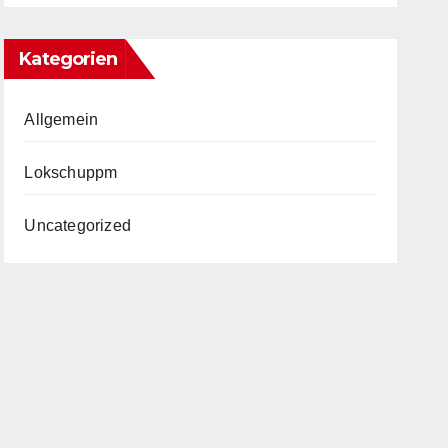
Kategorien
Allgemein
Lokschuppm
Uncategorized