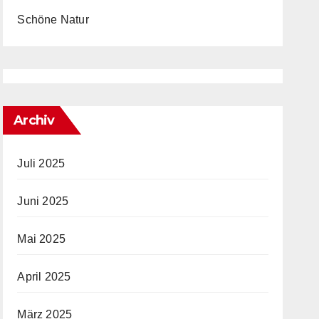
Schöne Natur
Archiv
Juli 2025
Juni 2025
Mai 2025
April 2025
März 2025