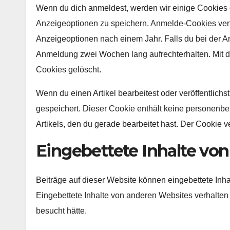
Wenn du dich anmeldest, werden wir einige Cookies 
Anzeigeoptionen zu speichern. Anmelde-Cookies verf
Anzeigeoptionen nach einem Jahr. Falls du bei der 
Anmeldung zwei Wochen lang aufrechterhalten. Mit
Cookies gelöscht.
Wenn du einen Artikel bearbeitest oder veröffentlichs
gespeichert. Dieser Cookie enthält keine personenbe
Artikels, den du gerade bearbeitet hast. Der Cookie v
Eingebettete Inhalte vo
Beiträge auf dieser Website können eingebettete Inhalt
Eingebettete Inhalte von anderen Websites verhalten 
besucht hätte.