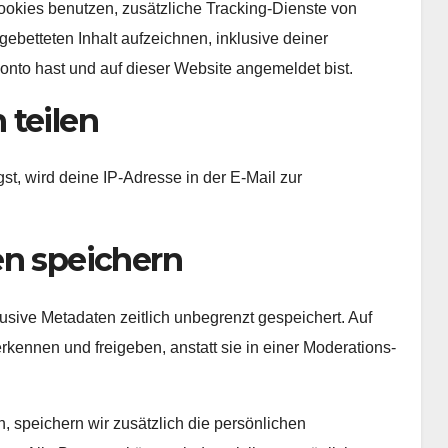
okies benutzen, zusätzliche Tracking-Dienste von
gebetteten Inhalt aufzeichnen, inklusive deiner
 Konto hast und auf dieser Website angemeldet bist.
 teilen
, wird deine IP-Adresse in der E-Mail zur
en speichern
usive Metadaten zeitlich unbegrenzt gespeichert. Auf
kennen und freigeben, anstatt sie in einer Moderations-
n, speichern wir zusätzlich die persönlichen