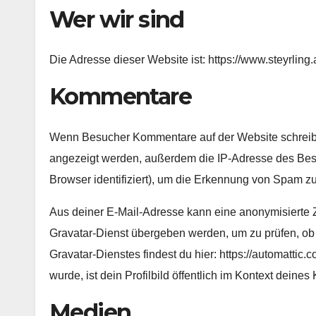
Wer wir sind
Die Adresse dieser Website ist: https://www.steyrling.a
Kommentare
Wenn Besucher Kommentare auf der Website schreib
angezeigt werden, außerdem die IP-Adresse des Besu
Browser identifiziert), um die Erkennung von Spam zu
Aus deiner E-Mail-Adresse kann eine anonymisierte 
Gravatar-Dienst übergeben werden, um zu prüfen, ob
Gravatar-Dienstes findest du hier: https://automatti
wurde, ist dein Profilbild öffentlich im Kontext deine
Medien