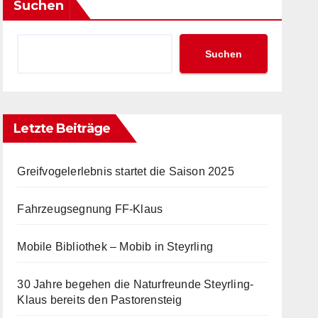
Suchen
Suchen
Letzte Beiträge
Greifvogelerlebnis startet die Saison 2025
Fahrzeugsegnung FF-Klaus
Mobile Bibliothek – Mobib in Steyrling
30 Jahre begehen die Naturfreunde Steyrling-
Klaus bereits den Pastorensteig