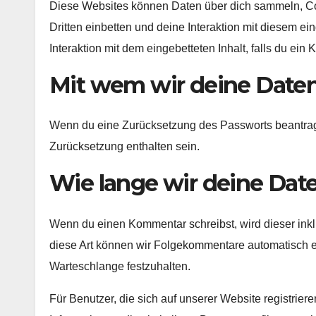
Diese Websites können Daten über dich sammeln, Co
Dritten einbetten und deine Interaktion mit diesem ein
Interaktion mit dem eingebetteten Inhalt, falls du ein
Mit wem wir deine Daten
Wenn du eine Zurücksetzung des Passworts beantragst
Zurücksetzung enthalten sein.
Wie lange wir deine Dat
Wenn du einen Kommentar schreibst, wird dieser inkl
diese Art können wir Folgekommentare automatisch er
Warteschlange festzuhalten.
Für Benutzer, die sich auf unserer Website registriere