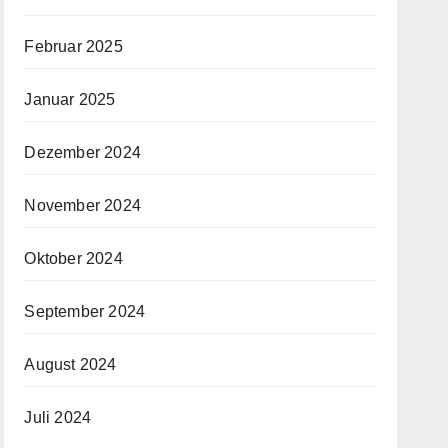
Februar 2025
Januar 2025
Dezember 2024
November 2024
Oktober 2024
September 2024
August 2024
Juli 2024