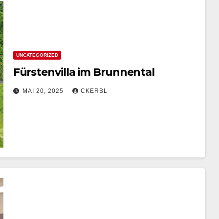
UNCATEGORIZED
Fürstenvilla im Brunnental
MAI 20, 2025
CKERBL