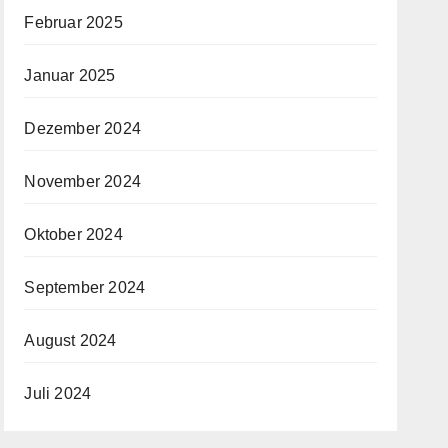
Februar 2025
Januar 2025
Dezember 2024
November 2024
Oktober 2024
September 2024
August 2024
Juli 2024