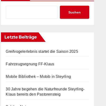
Suchen
Letzte Beiträge
Greifvogelerlebnis startet die Saison 2025
Fahrzeugsegnung FF-Klaus
Mobile Bibliothek – Mobib in Steyrling
30 Jahre begehen die Naturfreunde Steyrling-
Klaus bereits den Pastorensteig