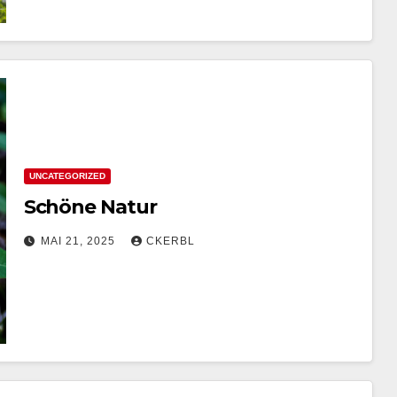
UNCATEGORIZED
Schöne Natur
MAI 21, 2025
CKERBL