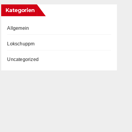
Kategorien
Allgemein
Lokschuppm
Uncategorized