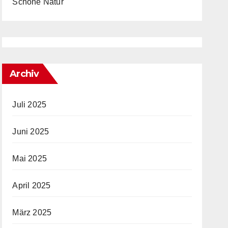
Schöne Natur
Archiv
Juli 2025
Juni 2025
Mai 2025
April 2025
März 2025