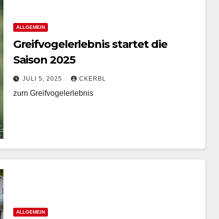
ALLGEMEIN
Greifvogelerlebnis startet die
Saison 2025
JULI 5, 2025
CKERBL
zum Greifvogelerlebnis
ALLGEMEIN