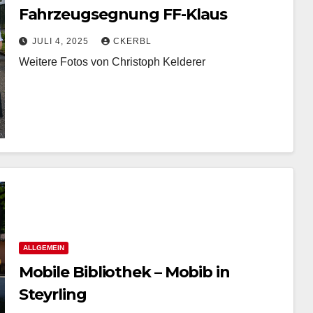
Fahrzeugsegnung FF-Klaus
JULI 4, 2025
CKERBL
Weitere Fotos von Christoph Kelderer
ALLGEMEIN
Mobile Bibliothek – Mobib in
Steyrling