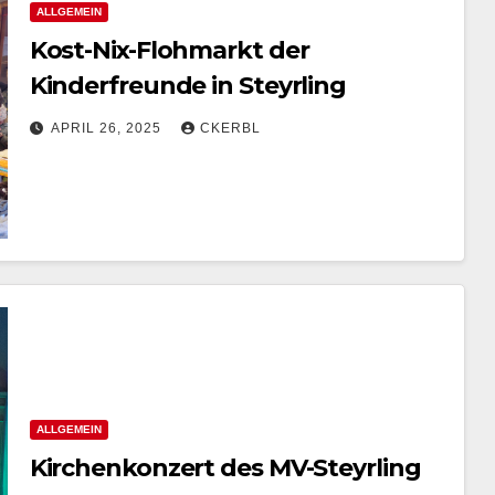
ALLGEMEIN
Kost-Nix-Flohmarkt der
Kinderfreunde in Steyrling
APRIL 26, 2025
CKERBL
ALLGEMEIN
Kirchenkonzert des MV-Steyrling